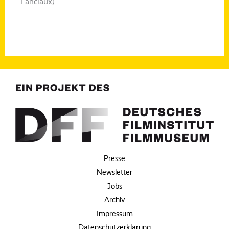
Lanciaux)
Presse
Newsletter
Jobs
Archiv
Impressum
Datenschutzerklärung