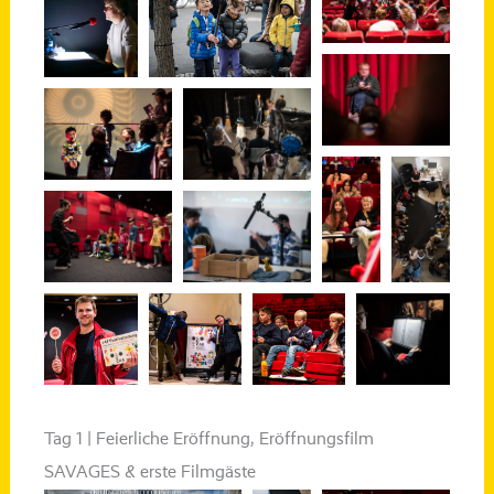
Tag 1 | Feierliche Eröffnung, Eröffnungsfilm
SAVAGES & erste Filmgäste