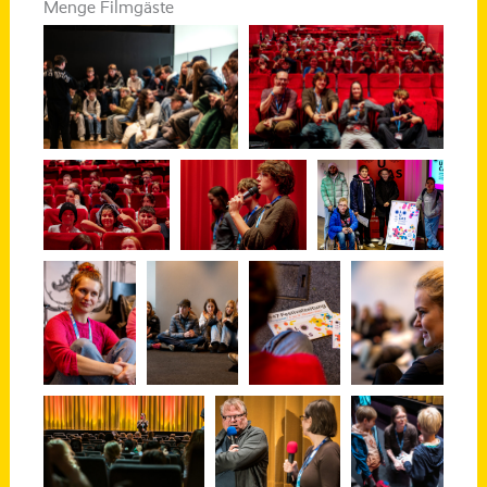
Menge Filmgäste