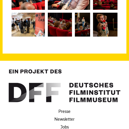
Presse
Newsletter
Jobs