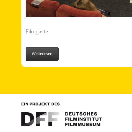
Filmgäste
Weiterlesen