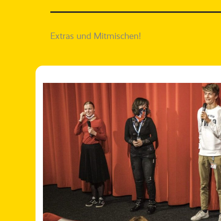
Extras und Mitmischen!