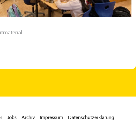
tmaterial
r
Jobs
Archiv
Impressum
Datenschutzerklärung