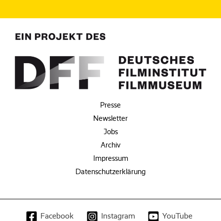
Presse
Newsletter
Jobs
Archiv
Impressum
Datenschutzerklärung
Facebook
Instagram
YouTube