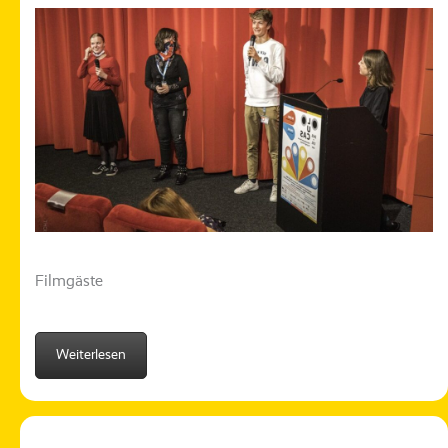
Filmgäste
Weiterlesen