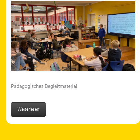
Pädagogisches Begleitmaterial
Weiterlesen