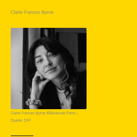
Claire Frances Byrne
Claire Frances Byrne ©Bankside Films |
Quelle: DFF