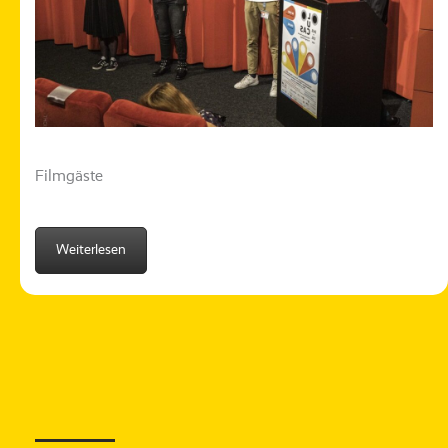
Filmgäste
Weiterlesen