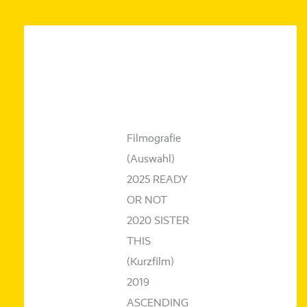
Filmografie
(Auswahl)
2025 READY
OR NOT
2020 SISTER
THIS
(Kurzfilm)
2019
ASCENDING