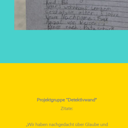
Projektgruppe “Detektivwand”
Zitate:
„Wir haben nach­ge­dacht über Glaube und